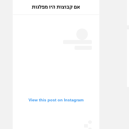
אם קבוצות היו מפלגות
View this post on Instagram