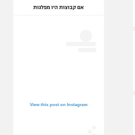
אם קבוצות היו מפלגות
View this post on Instagram