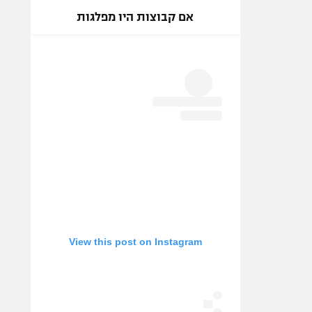
אם קבוצות היו מפלגות
View this post on Instagram