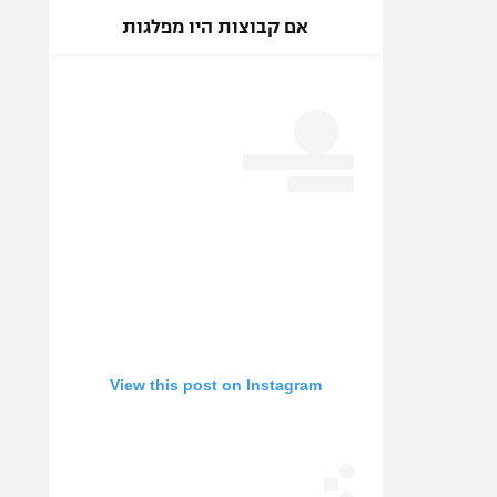
אם קבוצות היו מפלגות
View this post on Instagram