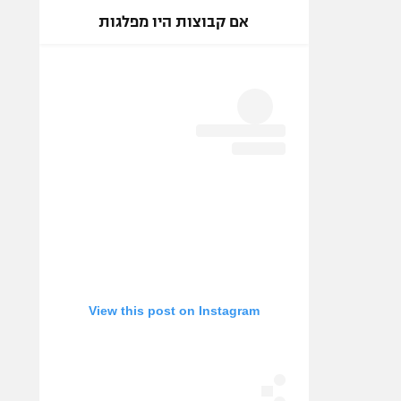
אם קבוצות היו מפלגות
View this post on Instagram