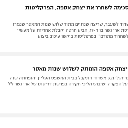
כימה לשחרר את יצחק אספה, הפרקליטות
דוד לשעבר, שריצה שנתיים מתוך שלוש שנות המאסר שנגזרו
עליו בשל דריסת ארי נשר בן ה-17, הביע חרטה וקבלת אחריות על מעשיו
לשחרור מוקדם". בפרקליטות ביקשו עיכוב ביצוע
יצחק אספה הומתק לשלוש שנות מאסר
דורגלן מ.ס אשדוד התקבל בבית המשפט העליון והופחתה שנה
על הפקרה ושיבוש הליכי חקירה בפרשת דריסתו של ארי נשר ז"ל