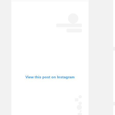
View this post on Instagram