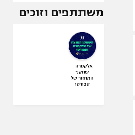
משתתפים וזוכים
אלקטרה -
שחקני
המחזור של
ספורט1