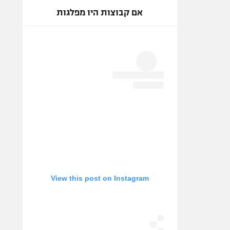
אם קבוצות היו מפלגות
View this post on Instagram