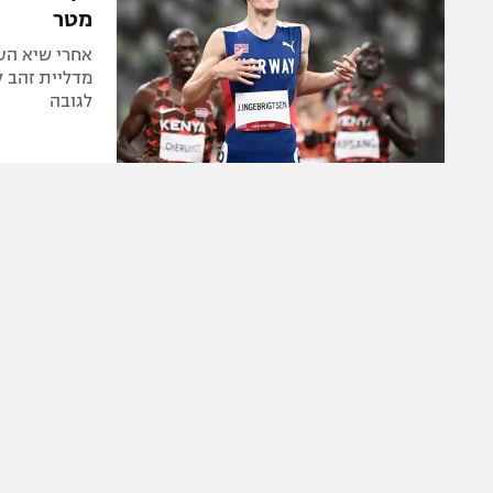
מטר
לגובה