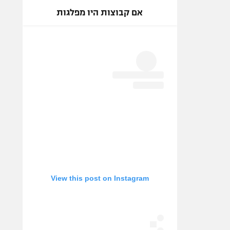
אם קבוצות היו מפלגות
View this post on Instagram