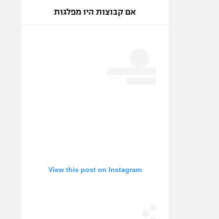
אם קבוצות היו מפלגות
View this post on Instagram