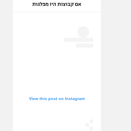
אם קבוצות היו מפלגות
View this post on Instagram