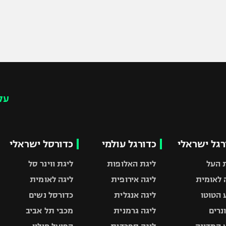
עק
רגל ישראלי
כדורגל עולמי
כדורסל ישראלי
 העל
ליגת האלופות
ליגת ווינר סל
 לאומית
ליגה אירופית
ליגה לאומית
 הטוטו
ליגה אנגלית
כדורסל נשים
ונרים
ליגה גרמנית
מכבי תל אביב