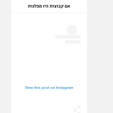
אם קבוצות היו מפלגות
View this post on Instagram