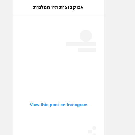
אם קבוצות היו מפלגות
View this post on Instagram