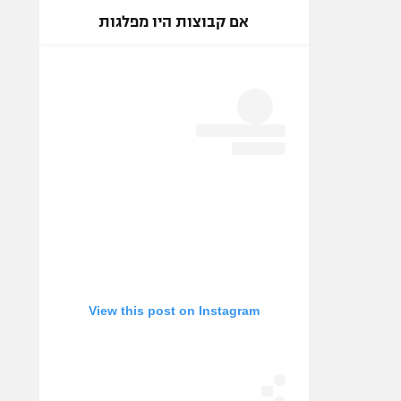
אם קבוצות היו מפלגות
View this post on Instagram