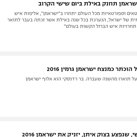
ראמן תוזנק באילת ביום שישי הקרוב
 ספורטאים וספורטאיות מכל העולם יתחרו ב"ישראמן", אליפות איש
ית של ישראל, הנערכת בכל שנה באילת אשר זכתה בעבר לתואר
חרויות איש הברזל הקשות בעולם"
הוכתר כמנצח ישראמן גרמין 2016
על תוארו מהשנה שעברה. בר רדנסקי הוא אלוף ישראמן
, שנפצע בצוק איתן, יזניק את ישראמן 2016