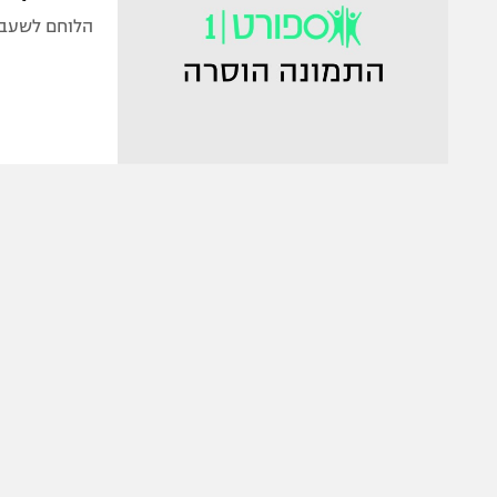
הלוחם לשעבר