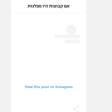
אם קבוצות היו מפלגות
View this post on Instagram