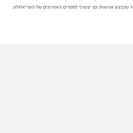
 שנפצע אנושות גם יצטרף למטרים האחרונים של הטריאתלון