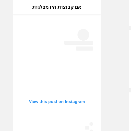
אם קבוצות היו מפלגות
View this post on Instagram