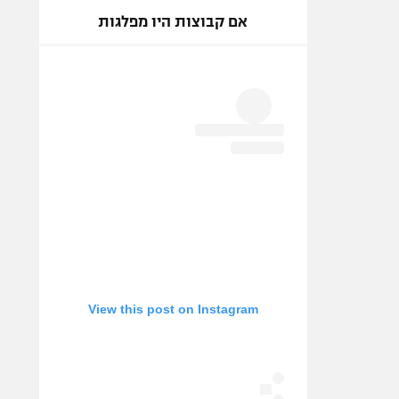
אם קבוצות היו מפלגות
View this post on Instagram