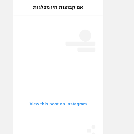
אם קבוצות היו מפלגות
View this post on Instagram