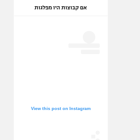
אם קבוצות היו מפלגות
View this post on Instagram