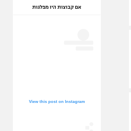
אם קבוצות היו מפלגות
View this post on Instagram