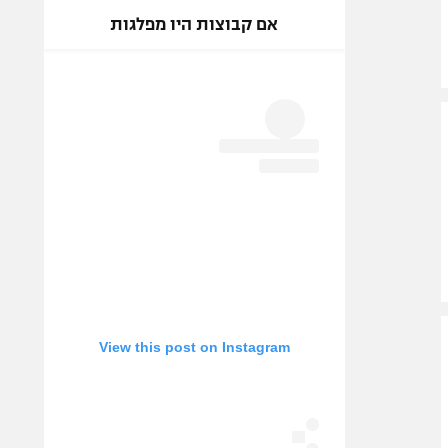
אם קבוצות היו מפלגות
View this post on Instagram