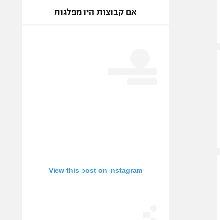
אם קבוצות היו מפלגות
View this post on Instagram