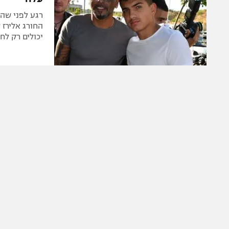
רגע לפני שה
יכולים רק לחל