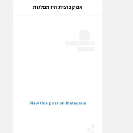
אם קבוצות היו מפלגות
View this post on Instagram