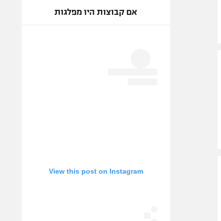
אם קבוצות היו מפלגות
View this post on Instagram