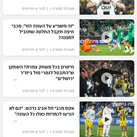
מערכת ספורט 1 | לפני 6 חודשים
"זה משפיע על העונה הזו": מכבי
חיפה תקבל החלטה שתוביל
למפנה?
מערכת ספורט 1 | לפני 6 חודשים
חיסרון בכל משחק צמרת? השחקן
ש"התבטל לגמרי מול בית"ר
ירושלים"
מערכת ספורט 1 | לפני 6 חודשים
צפו בתקציר
אקס מכבי תל אביב נדהם: "הם לא
הגיעו לכמויות כאלו כל העונה"
מערכת ספורט 1 | לפני 6 חודשים