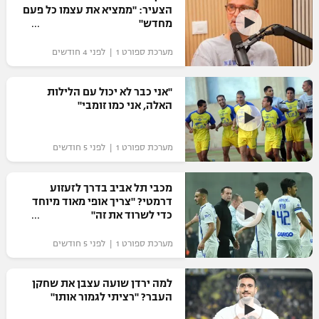
הצעיר: "ממציא את עצמו כל פעם
מחדש"
מערכת ספורט 1 | לפני 4 חודשים
"אני כבר לא יכול עם הלילות
האלה, אני כמו זומבי"
מערכת ספורט 1 | לפני 5 חודשים
מכבי תל אביב בדרך לזעזוע
דרמטי? "צריך אופי מאוד מיוחד
כדי לשרוד את זה"
מערכת ספורט 1 | לפני 5 חודשים
למה ירדן שועה עצבן את שחקן
העבר? "רציתי לגמור אותו"