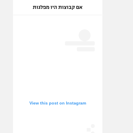
אם קבוצות היו מפלגות
View this post on Instagram