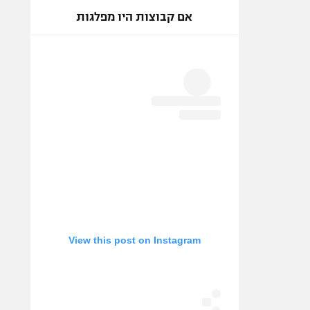
אם קבוצות היו מפלגות
View this post on Instagram