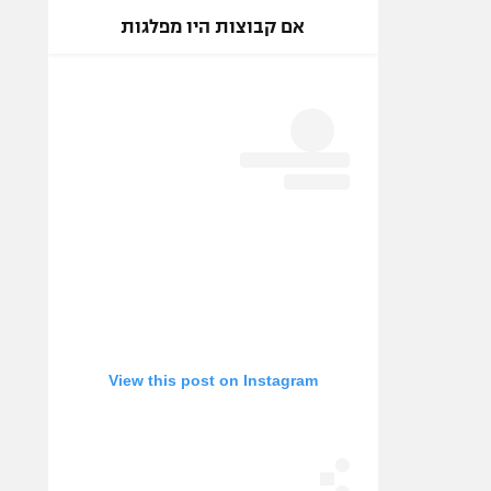
אם קבוצות היו מפלגות
View this post on Instagram