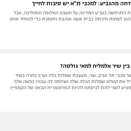
חה מהגביע: למכבי ת"א יש סיבות לחייך‎
ת התרחשה בגביע המדינה על חשבון האלופה והמוליכה, אבל
הוב לפחות חיכתה בבית אשה אוהבת ותומכת כדי להחזיר אותו
ין שיר אלמליח למאי גולסה?
ר מכבי תל אביב, שני, מעצבת שמלות כלה וערב בחרה בשיר
יל את קטלוג שמלות הכלה שלה ושילמה לה עבורו כמאה אלף
מציע לשני לתת לגיסתה להיות הפרזנטורית הבאה של הקמפיין