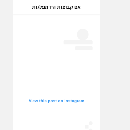
אם קבוצות היו מפלגות
View this post on Instagram