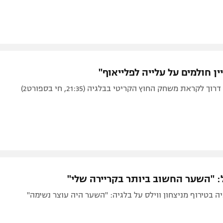
ין חולמים על עלייה לפלייאוף"
 לקראת משחק החוץ הקריטי בבלגיה (21:35, חי בספורט2)
ל: "השער החשוב ביותר בקריירה שלי"
יה בטירוף מניצחון ווילס על בלגיה: "השער היה עוצר נשימה"