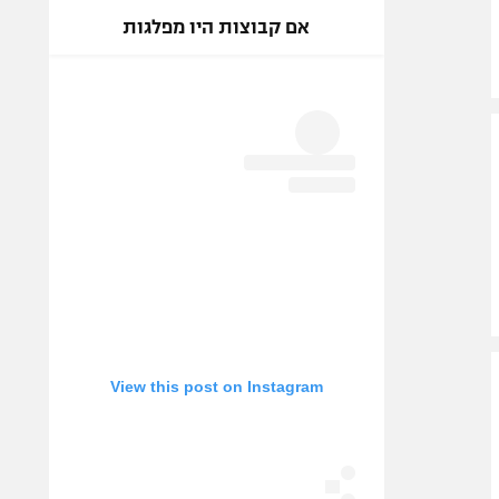
אם קבוצות היו מפלגות
View this post on Instagram