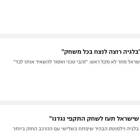
"בלגיה רוצה לנצח בכל משחק"
שראל מחר לא מקל ראש: "זהבי טכני ואסור להשאיר אותו לבד"
שישראל תעז לשחק התקפי נגדנו"
בלגיה וילמוטס הבהיר שיפתח בשלישי עם ההרכב החזק ביותר