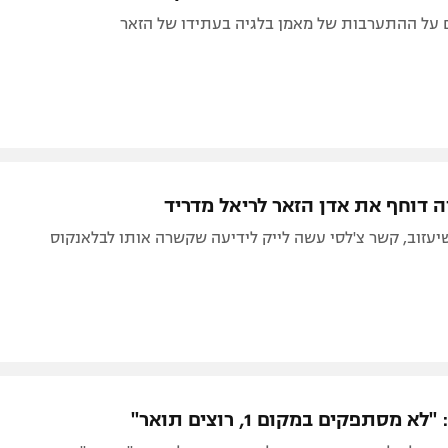
ם על ההתערבות של מאמן בלגיה בעתידו של הזאר
 דוחף את אדן הזאר לריאל מדריד‎
עזוב, קשר צ'לסי עשה לייק לידיעה שקשרה אותו לבלאנקוס
א מסתפקים במקום 1, רוצים תואר"