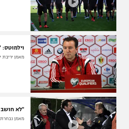
וילמוטס: 
מאמן יריבת י
"לא חושב 
מאמן נבחרת 