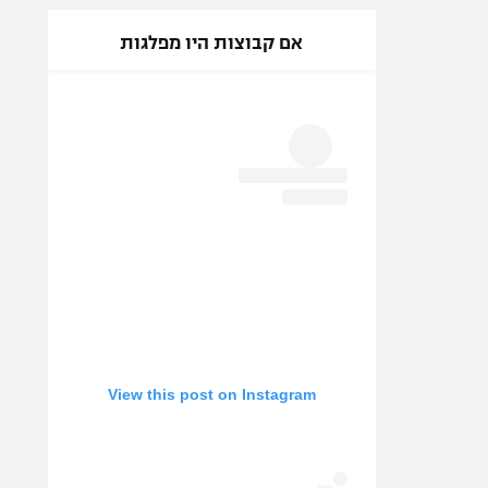
אם קבוצות היו מפלגות
View this post on Instagram