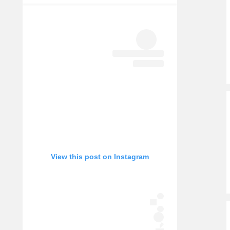
View this post on Instagram