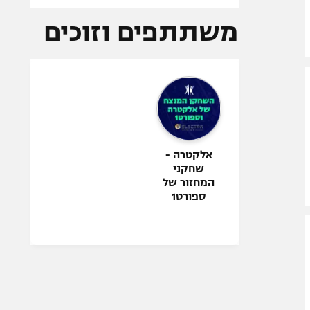
משתתפים וזוכים
אלקטרה -
שחקני
המחזור של
ספורט1