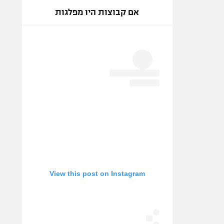
אם קבוצות היו מפלגות
View this post on Instagram