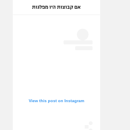
אם קבוצות היו מפלגות
View this post on Instagram