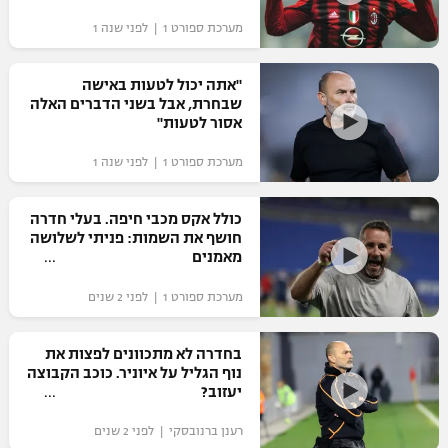
מערכת ספורט 1 | לפני שנה 1
"אתה יכול לטעות באישה
שבחרת, אבל בשני הדברים האלה
אסור לטעות"
מערכת ספורט 1 | לפני שנה 1
כולל אקס מכבי חיפה. בעלי חדרה
חושף את השמות: פניתי לשלושה
מאמנים
מערכת ספורט 1 | לפני 2 שנים
בחדרה לא מתכוונים לפצות את
נוף הגליל על איוניר. כוכב הקבוצה
יעזוב?
רענן ברנובסקי | לפני 2 שנים