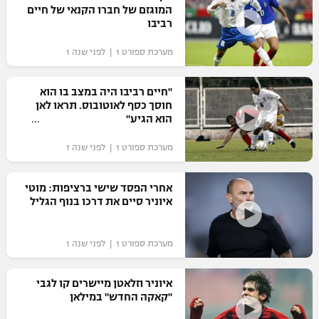
המוגזם של חברו הקנאי של חיים
רביבו
מערכת ספורט 1 | לפני שנה 1
"חיים רביבו היה במצב בו הוא
חוסך כסף לאוטובוס. תראו לאן
הוא הגיע"
מערכת ספורט 1 | לפני שנה 1
אחרי הפסד שישי ברציפות: מוטי
איוניר סיים את דרכו בנוף הגליל
מערכת ספורט 1 | לפני שנה 1
איוניר וזלאטן מיישרים קו לגבי
"קאקה החדש" במילאן