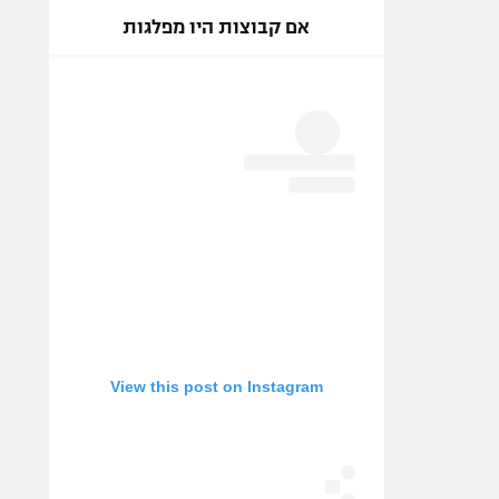
אם קבוצות היו מפלגות
View this post on Instagram