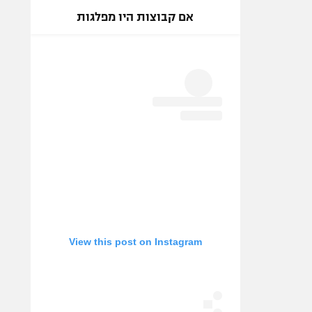
אם קבוצות היו מפלגות
View this post on Instagram