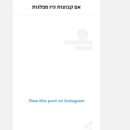
אם קבוצות היו מפלגות
View this post on Instagram