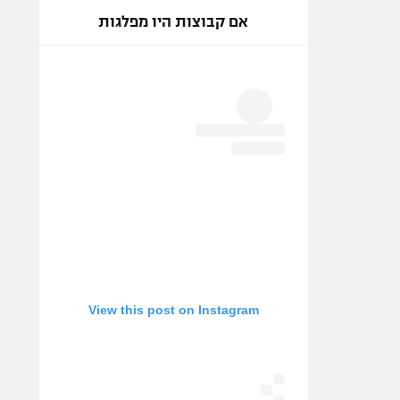
אם קבוצות היו מפלגות
View this post on Instagram