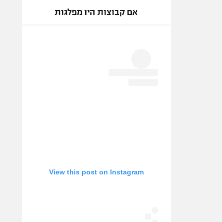
אם קבוצות היו מפלגות
View this post on Instagram