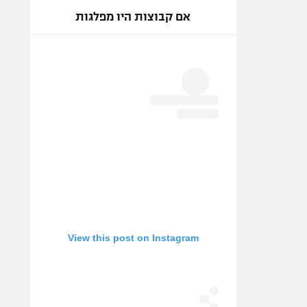
אם קבוצות היו מפלגות
View this post on Instagram