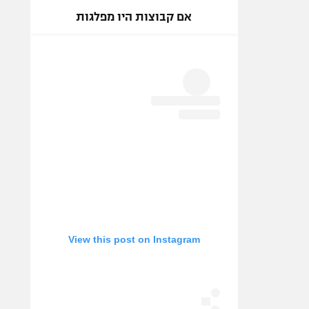
אם קבוצות היו מפלגות
View this post on Instagram