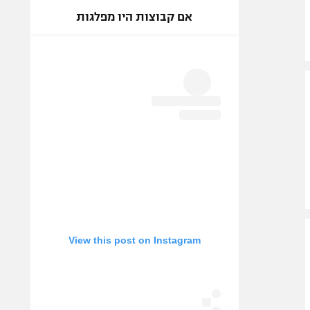
אם קבוצות היו מפלגות
View this post on Instagram