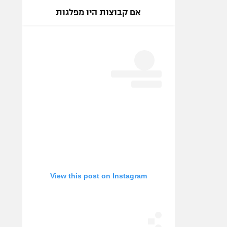
אם קבוצות היו מפלגות
View this post on Instagram