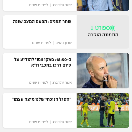
אשר גולדברג | לפני 11 שנים
שחר תפנים: הפעם המצב שונה
שרון ניסים | לפני 11 שנים
ב-18:50: פאקו צפוי להודיע על
סיום דרכו במכבי ת"א
אשר גולדברג | לפני 11 שנים
"הסגל הנוכחי שלנו מיצה עצמו"
אשר גולדברג | לפני 11 שנים