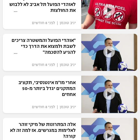
לאוהדי הפועל תל אביב לא ללבוש
את החולצות
יניב טוכמן | לפני 8 חודשים
"אוהדי הפועל והמשטרה צריכים
לשבת ולמצוא את הדרך כדי
להגיע להסכמה"
יניב טוכמן | לפני 8 חודשים
אחרי מו"מ אינטנסיבי, תקציב
המתקנים יגדל ביותר מ-50
אחוזים
יניב טוכמן | לפני 8 חודשים
אלה הפתרונות של מיקי זוהר
לאלימות במגרשים. אז למה זה לא
קורה?