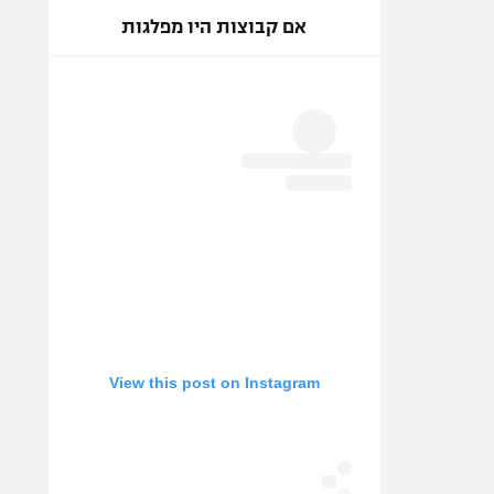
אם קבוצות היו מפלגות
View this post on Instagram