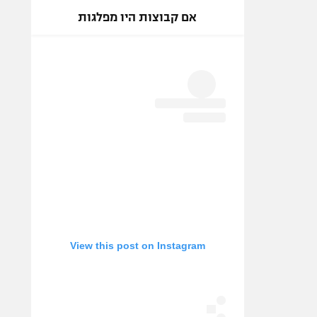
אם קבוצות היו מפלגות
View this post on Instagram