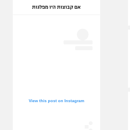
אם קבוצות היו מפלגות
View this post on Instagram