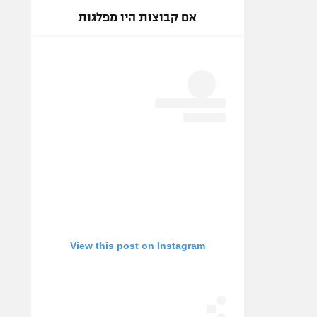
אם קבוצות היו מפלגות
View this post on Instagram