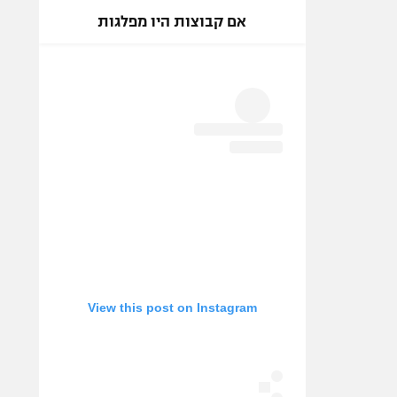
אם קבוצות היו מפלגות
View this post on Instagram